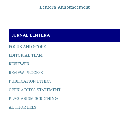
Lentera_Announcement
JURNAL LENTERA
FOCUS AND SCOPE
EDITORIAL TEAM
REVIEWER
REVIEW PROCESS
PUBLICATION ETHICS
OPEN ACCESS STATEMENT
PLAGIARISM SCREENING
AUTHOR FEES