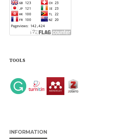
TOOLS
INFORMATION