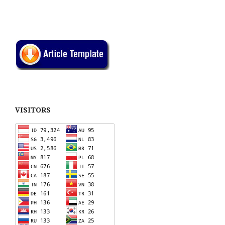
VISITORS